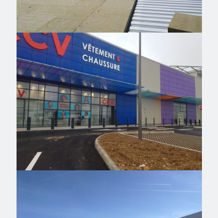
Champniers
Champniers