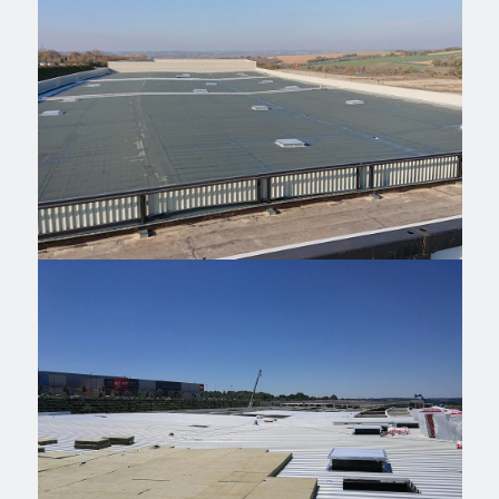
Champniers